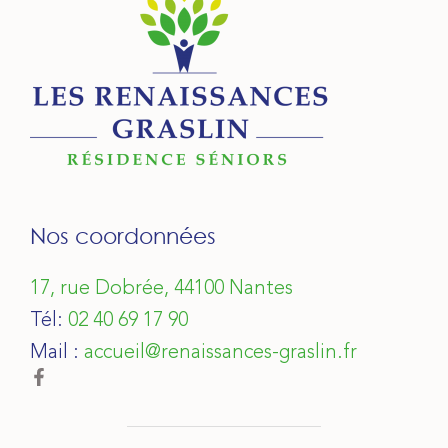
Nos coordonnées
17, rue Dobrée, 44100 Nantes
Tél:
02 40 69 17 90
Mail :
accueil@renaissances-graslin.fr