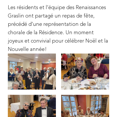
Les résidents et l’équipe des Renaissances
Graslin ont partagé un repas de fête,
précédé d’une représentation de la
chorale de la Résidence. Un moment
joyeux et convivial pour célébrer Noël et la
Nouvelle année!