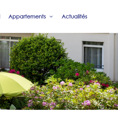
!
Appartements
Actualités