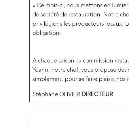
« Ce mois-ci, nous mettons en lumièr
de société de restauration. Notre ch
privilégions les producteurs locaux. L
obligation.
A chaque saison, la commission resta
Yoann, notre chef, vous propose des s
simplement pour se faire plaisir, nos 
Stéphane OLIVIER
DIRECTEUR