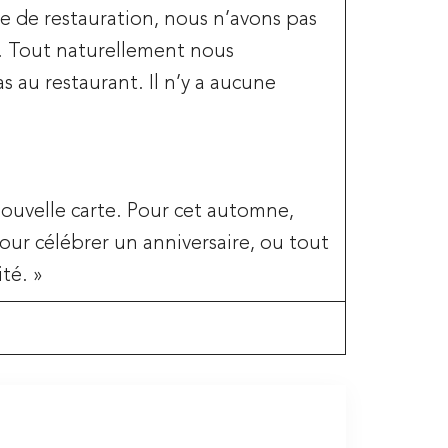
e de restauration, nous n’avons pas
s. Tout naturellement nous
s au restaurant. Il n’y a aucune
ouvelle carte. Pour cet automne,
our célébrer un anniversaire, ou tout
té. »