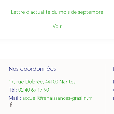
Lettre d’actualité du mois de septembre
Voir
Nos coordonnées
17, rue Dobrée, 44100 Nantes
Tél:
02 40 69 17 90
Mail :
accueil@renaissances-graslin.fr