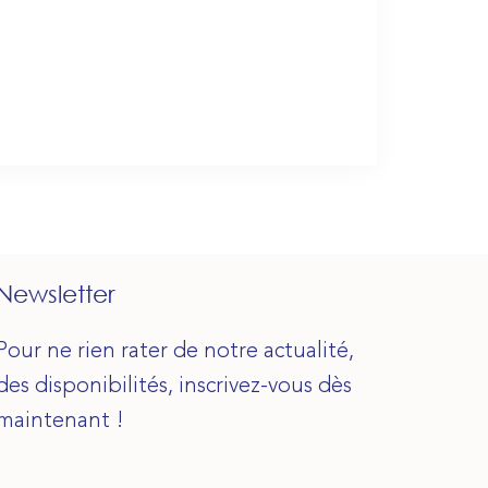
Newsletter
Pour ne rien rater de notre actualité,
des disponibilités, inscrivez-vous dès
maintenant !