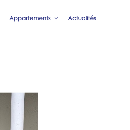
!
Appartements
Actualités