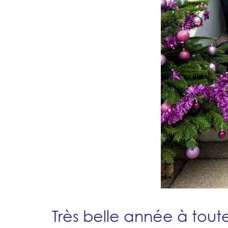
Très belle année à toute