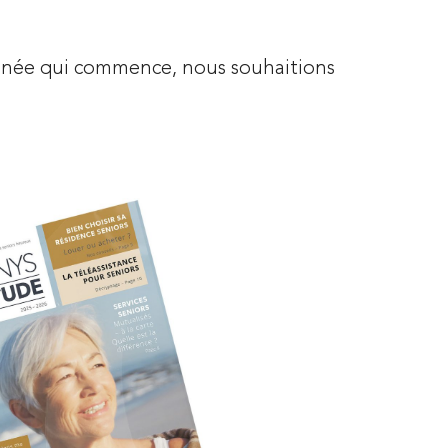
e année qui commence, nous souhaitions