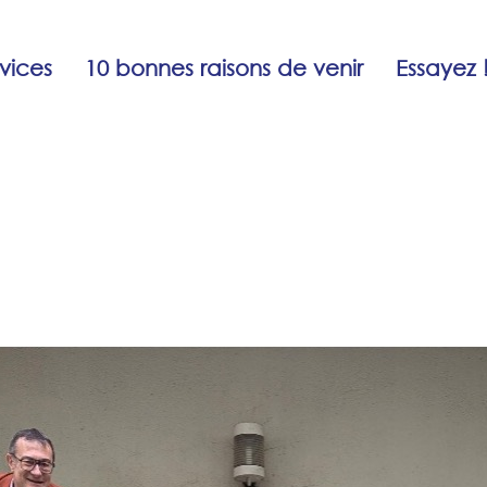
vices
10 bonnes raisons de venir
Essayez 