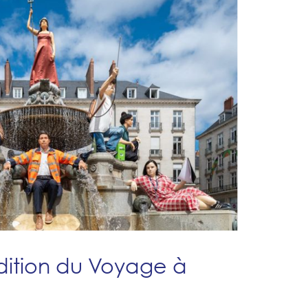
dition du Voyage à