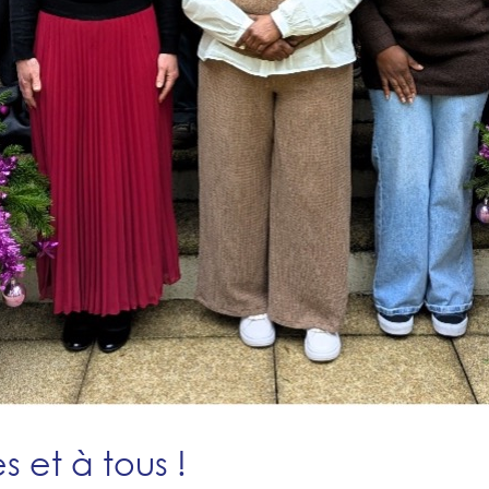
s et à tous !